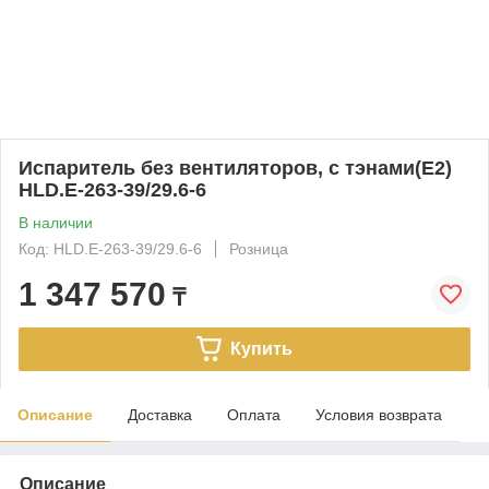
Испаритель без вентиляторов, с тэнами(Е2)
HLD.E-263-39/29.6-6
В наличии
Код: HLD.E-263-39/29.6-6
Розница
1 347 570
₸
Купить
Описание
Доставка
Оплата
Условия возврата
Описание