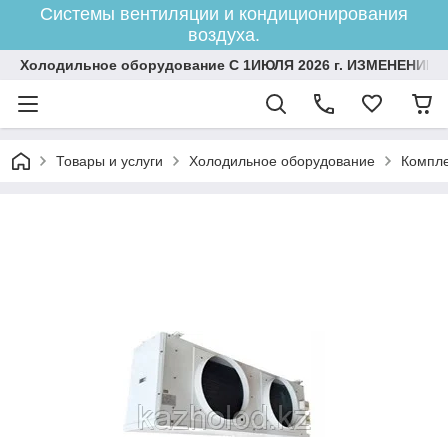
Системы вентиляции и кондиционирования
воздуха.
Холодильное оборудование С 1ИЮЛЯ 2026 г. ИЗМЕНЕНИЕ 
Товары и услуги
Холодильное оборудование
Компле