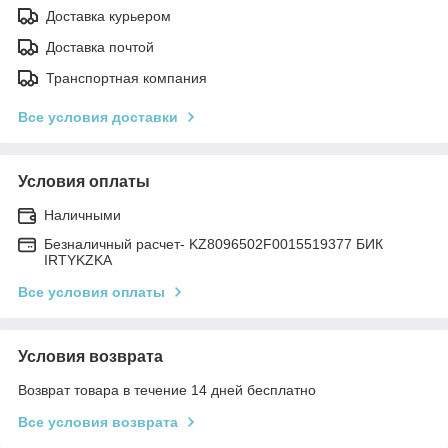
Доставка курьером
Доставка почтой
Транспортная компания
Все условия доставки
Условия оплаты
Наличными
Безналичный расчет- KZ8096502F0015519377 БИК
IRTYKZKA
Все условия оплаты
Условия возврата
Возврат товара в течение 14 дней бесплатно
Все условия возврата