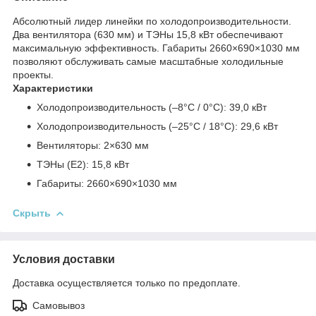
Абсолютный лидер линейки по холодопроизводительности.
Два вентилятора (630 мм) и ТЭНы 15,8 кВт обеспечивают
максимальную эффективность. Габариты 2660×690×1030 мм
позволяют обслуживать самые масштабные холодильные
проекты.
Характеристики
Холодопроизводительность (–8°C / 0°C): 39,0 кВт
Холодопроизводительность (–25°C / 18°C): 29,6 кВт
Вентиляторы: 2×630 мм
ТЭНы (E2): 15,8 кВт
Габариты: 2660×690×1030 мм
Скрыть
Условия доставки
Доставка осуществляется только по предоплате.
Самовывоз