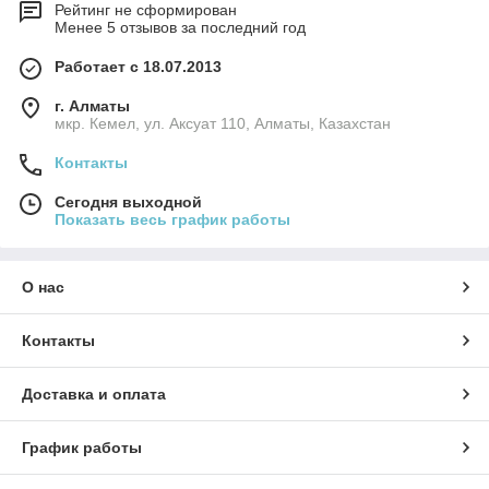
Рейтинг не сформирован
Менее 5 отзывов за последний год
Работает с 18.07.2013
г. Алматы
мкр. Кемел, ул. Аксуат 110, Алматы, Казахстан
Контакты
Сегодня выходной
Показать весь график работы
О нас
Контакты
Доставка и оплата
График работы