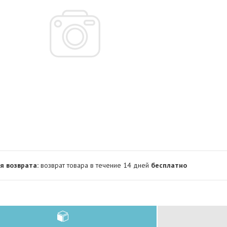
возврат товара в течение 14 дней
бесплатно