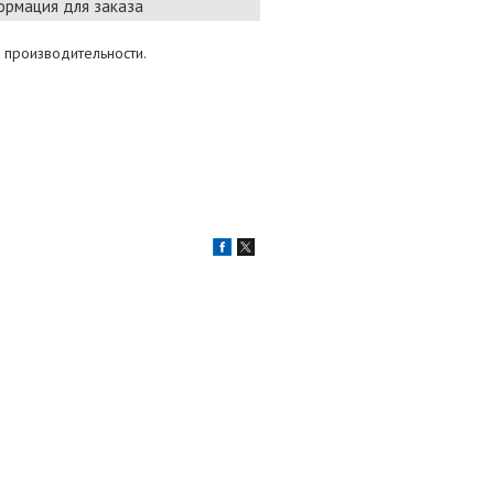
рмация для заказа
 производительности.