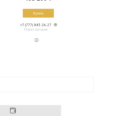
Купить
+7 (777) 843-26-27
Отдел продаж