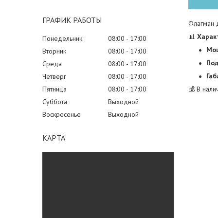
ГРАФИК РАБОТЫ
Флагман д
📊
Харак
Понедельник
08:00
17:00
Мощ
Вторник
08:00
17:00
Под
Среда
08:00
17:00
Габ
Четверг
08:00
17:00
Пятница
08:00
17:00
💰 В нали
Суббота
Выходной
Воскресенье
Выходной
КАРТА