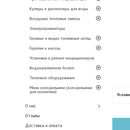
Кулеры и диспенсеры для воды
Воздушно тепловые завесы
Электроконвекторы
Газовые и жидко топливные котлы
Горелки и насосы
Установка и ремонт кондиционеров
Водонагреватели Ariston
Тепловое оборудование
Мини холодильники (холодильники
для косметики)
О нас
Отзывы
Доставка и оплата