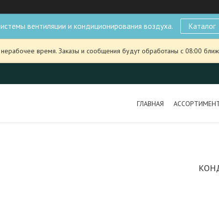
истемы вентиляции и кондиционирования воздуха.
Каталог
 нерабочее время. Заказы и сообщения будут обработаны с 08:00 ближ
ГЛАВНАЯ
АССОРТИМЕН
КОНД