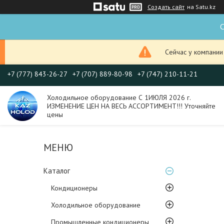
Создать сайт
на Satu.kz
С
Сейчас у компании
+7 (777) 843-26-27
+7 (707) 889-80-98
+7 (747) 210-11-21
Холодильное оборудование С 1ИЮЛЯ 2026 г.
ИЗМЕНЕНИЕ ЦЕН НА ВЕСЬ АССОРТИМЕНТ!!! Уточняйте
цены
Каталог
Кондиционеры
Холодильное оборудование
Промышленные кондиционеры