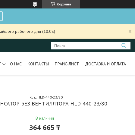
Корзина
айшего рабочего дня (10.08)
Т
О НАС
КОНТАКТЫ
ПРАЙС-ЛИСТ
ДОСТАВКА И ОПЛАТА
Код:
HLD-440-23/80
НСАТОР БЕЗ ВЕНТИЛЯТОРА HLD-440-23/80
В наличии
364 665 ₸