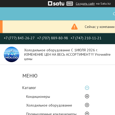
Создать сайт
на Satu.kz
С
Сейчас у компании
+7 (777) 843-26-27
+7 (707) 889-80-98
+7 (747) 210-11-21
Холодильное оборудование С 1ИЮЛЯ 2026 г.
ИЗМЕНЕНИЕ ЦЕН НА ВЕСЬ АССОРТИМЕНТ!!! Уточняйте
цены
Каталог
Кондиционеры
Холодильное оборудование
Промышленные кондиционеры