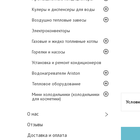
Кулеры и диспенсеры для воды
Воздушно тепловые завесы
Электроконвекторы
Газовые и жидко топливные котлы
Горелки и насосы
Установка и ремонт кондиционеров
Водонагреватели Ariston
Тепловое оборудование
Мини холодильники (холодильники
для косметики)
О нас
Отзывы
Доставка и оплата