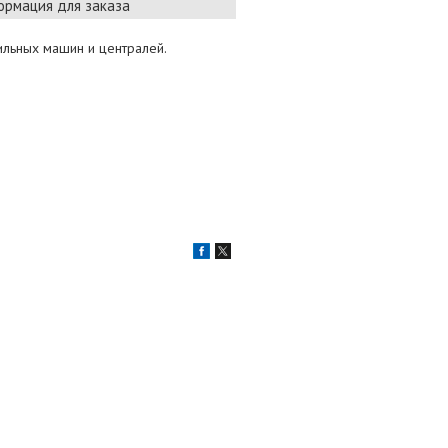
рмация для заказа
ильных машин и централей.