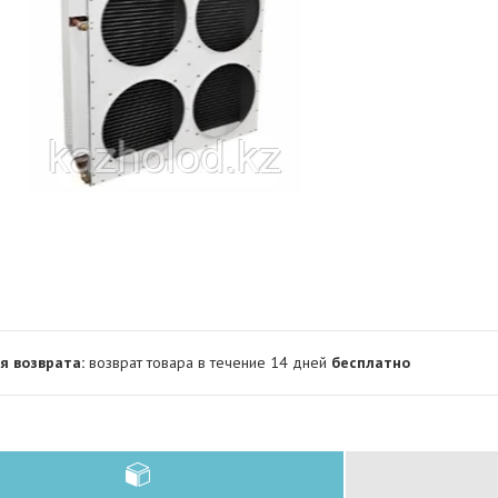
возврат товара в течение 14 дней
бесплатно