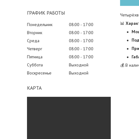
ГРАФИК РАБОТЫ
Четырёхв
📊
Харак
Понедельник
08:00
17:00
Мощ
Вторник
08:00
17:00
Под
Среда
08:00
17:00
При
Четверг
08:00
17:00
Пятница
08:00
17:00
Габ
Суббота
Выходной
💰 В нали
Воскресенье
Выходной
КАРТА