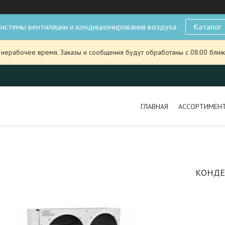
истемы вентиляции и кондиционирования воздуха.
Каталог
 нерабочее время. Заказы и сообщения будут обработаны с 08:00 ближ
ГЛАВНАЯ
АССОРТИМЕН
КОНДЕ