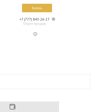
Купить
+7 (777) 843-26-27
Отдел продаж