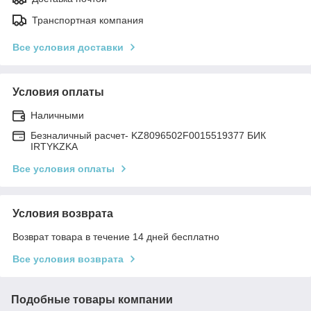
Транспортная компания
Все условия доставки
Условия оплаты
Наличными
Безналичный расчет- KZ8096502F0015519377 БИК
IRTYKZKA
Все условия оплаты
Условия возврата
Возврат товара в течение 14 дней бесплатно
Все условия возврата
Подобные товары компании