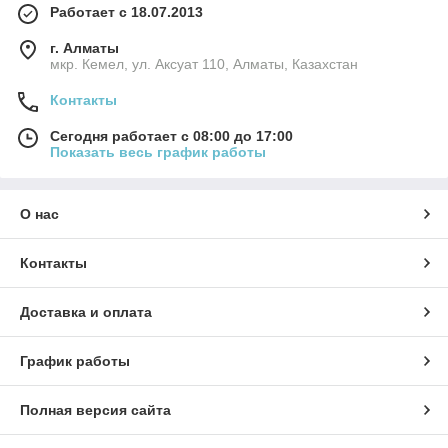
Работает с 18.07.2013
г. Алматы
мкр. Кемел, ул. Аксуат 110, Алматы, Казахстан
Контакты
Сегодня работает с 08:00 до 17:00
Показать весь график работы
О нас
Контакты
Доставка и оплата
График работы
Полная версия сайта