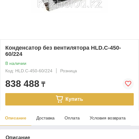
Конденсатор без вентилятора HLD.C-450-
60/224
В наличии
Код: HLD.C-450-60/224
Розница
838 488
₸
Купить
Описание
Доставка
Оплата
Условия возврата
Описание