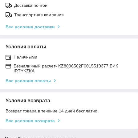
Доставка почтой
Транспортная компания
Все условия доставки
Условия оплаты
Наличными
Безналичный расчет- KZ8096502F0015519377 БИК
IRTYKZKA
Все условия оплаты
Условия возврата
Возврат товара в течение 14 дней бесплатно
Все условия возврата