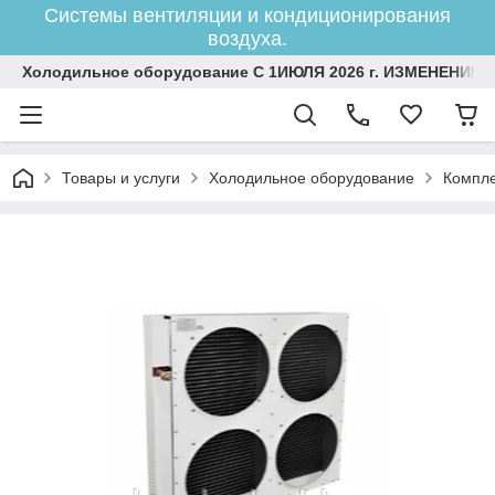
Системы вентиляции и кондиционирования
воздуха.
Холодильное оборудование С 1ИЮЛЯ 2026 г. ИЗМЕНЕНИЕ 
Товары и услуги
Холодильное оборудование
Компле