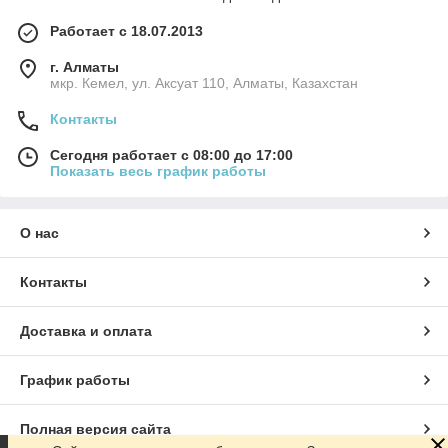
Работает с 18.07.2013
г. Алматы
мкр. Кемел, ул. Аксуат 110, Алматы, Казахстан
Контакты
Сегодня работает с 08:00 до 17:00
Показать весь график работы
О нас
Контакты
Доставка и оплата
График работы
Полная версия сайта