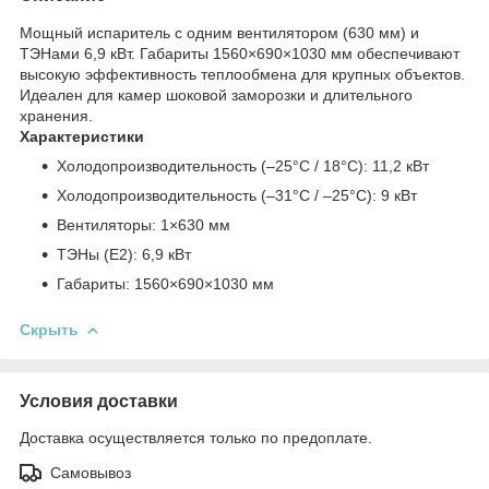
Мощный испаритель с одним вентилятором (630 мм) и
ТЭНами 6,9 кВт. Габариты 1560×690×1030 мм обеспечивают
высокую эффективность теплообмена для крупных объектов.
Идеален для камер шоковой заморозки и длительного
хранения.
Характеристики
Холодопроизводительность (–25°C / 18°C): 11,2 кВт
Холодопроизводительность (–31°C / –25°C): 9 кВт
Вентиляторы: 1×630 мм
ТЭНы (E2): 6,9 кВт
Габариты: 1560×690×1030 мм
Скрыть
Условия доставки
Доставка осуществляется только по предоплате.
Самовывоз