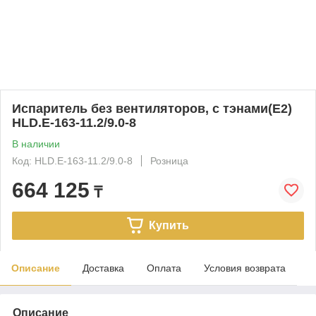
Испаритель без вентиляторов, с тэнами(Е2)
HLD.E-163-11.2/9.0-8
В наличии
Код: HLD.E-163-11.2/9.0-8
Розница
664 125
₸
Купить
Описание
Доставка
Оплата
Условия возврата
Описание