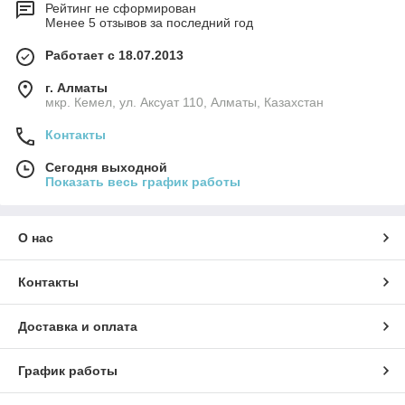
Рейтинг не сформирован
Менее 5 отзывов за последний год
Работает с 18.07.2013
г. Алматы
мкр. Кемел, ул. Аксуат 110, Алматы, Казахстан
Контакты
Сегодня выходной
Показать весь график работы
О нас
Контакты
Доставка и оплата
График работы