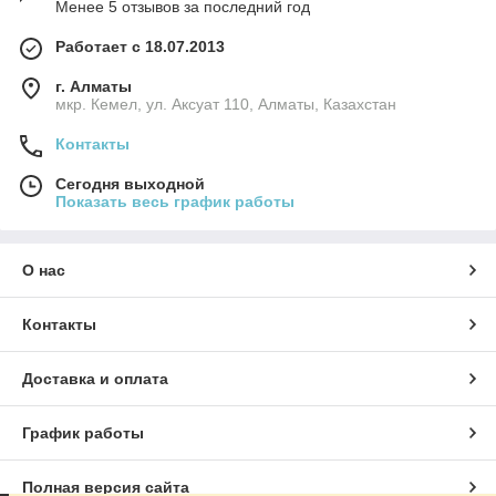
Менее 5 отзывов за последний год
Работает с 18.07.2013
г. Алматы
мкр. Кемел, ул. Аксуат 110, Алматы, Казахстан
Контакты
Сегодня выходной
Показать весь график работы
О нас
Контакты
Доставка и оплата
График работы
Полная версия сайта