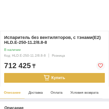
Испаритель без вентиляторов, с тэнами(Е2)
HLD.E-250-11.2/8.8-8
В наличии
Код: HLD.E-250-11.2/8.8-8
Розница
712 425
₸
Купить
Описание
Доставка
Оплата
Условия возврата
Описание