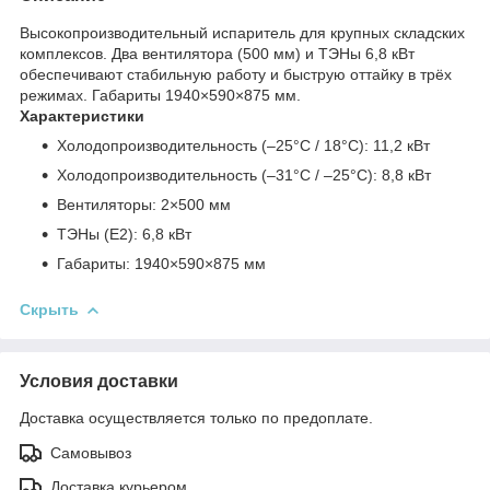
Высокопроизводительный испаритель для крупных складских
комплексов. Два вентилятора (500 мм) и ТЭНы 6,8 кВт
обеспечивают стабильную работу и быструю оттайку в трёх
режимах. Габариты 1940×590×875 мм.
Характеристики
Холодопроизводительность (–25°C / 18°C): 11,2 кВт
Холодопроизводительность (–31°C / –25°C): 8,8 кВт
Вентиляторы: 2×500 мм
ТЭНы (E2): 6,8 кВт
Габариты: 1940×590×875 мм
Скрыть
Условия доставки
Доставка осуществляется только по предоплате.
Самовывоз
Доставка курьером