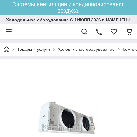
Системы вентиляции и кондиционирования
воздуха.
Холодильное оборудование С 1ИЮЛЯ 2026 г. ИЗМЕНЕНИЕ 
Товары и услуги
Холодильное оборудование
Компле