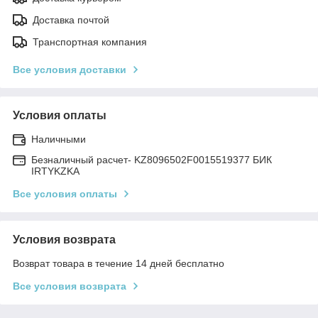
Доставка почтой
Транспортная компания
Все условия доставки
Условия оплаты
Наличными
Безналичный расчет- KZ8096502F0015519377 БИК
IRTYKZKA
Все условия оплаты
Условия возврата
Возврат товара в течение 14 дней бесплатно
Все условия возврата