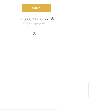
Купить
+7 (777) 843-26-27
Отдел продаж