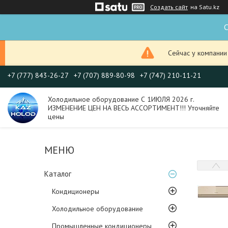
Создать сайт
на Satu.kz
С
Сейчас у компании
+7 (777) 843-26-27
+7 (707) 889-80-98
+7 (747) 210-11-21
Холодильное оборудование С 1ИЮЛЯ 2026 г.
ИЗМЕНЕНИЕ ЦЕН НА ВЕСЬ АССОРТИМЕНТ!!! Уточняйте
цены
Каталог
Кондиционеры
Холодильное оборудование
Промышленные кондиционеры