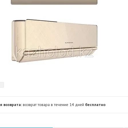
возврат товара в течение 14 дней
бесплатно