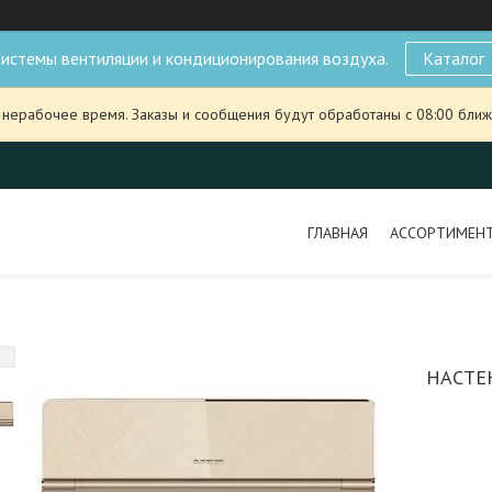
истемы вентиляции и кондиционирования воздуха.
Каталог
 нерабочее время. Заказы и сообщения будут обработаны с 08:00 ближ
ГЛАВНАЯ
АССОРТИМЕН
НАСТЕ