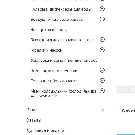
Кулеры и диспенсеры для воды
Воздушно тепловые завесы
Электроконвекторы
Газовые и жидко топливные котлы
Горелки и насосы
Установка и ремонт кондиционеров
Водонагреватели Ariston
Тепловое оборудование
Мини холодильники (холодильники
для косметики)
О нас
Отзывы
Доставка и оплата