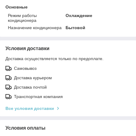
Основные
Режим работы
Охлаждение
кондиционера
Назначение кондиционера
Бытовой
Условия доставки
Доставка осуществляется только по предоплате.
Самовывоз
Доставка курьером
Доставка почтой
Транспортная компания
Все условия доставки
Условия оплаты