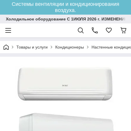
Системы вентиляции и кондиционирования
воздуха.
Холодильное оборудование С 1ИЮЛЯ 2026 г. ИЗМЕНЕНИЕ 
Товары и услуги
Кондиционеры
Настенные кондици