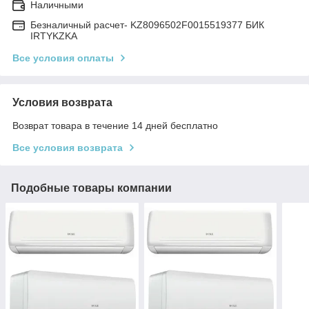
Наличными
Безналичный расчет- KZ8096502F0015519377 БИК
IRTYKZKA
Все условия оплаты
Условия возврата
Возврат товара в течение 14 дней бесплатно
Все условия возврата
Подобные товары компании