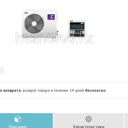
возврат товара в течение 14 дней
бесплатно
Описание
Характеристики