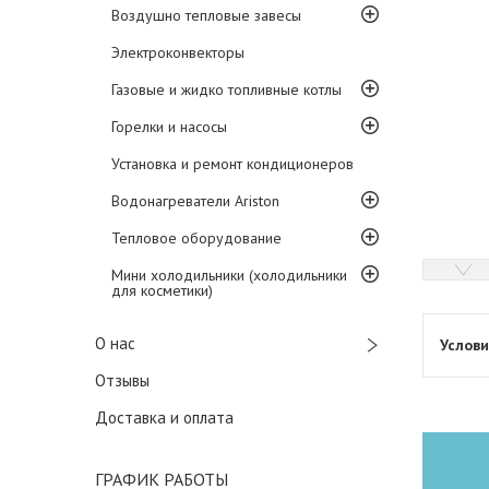
Воздушно тепловые завесы
Электроконвекторы
Газовые и жидко топливные котлы
Горелки и насосы
Установка и ремонт кондиционеров
Водонагреватели Ariston
Тепловое оборудование
Мини холодильники (холодильники
для косметики)
О нас
Отзывы
Доставка и оплата
ГРАФИК РАБОТЫ