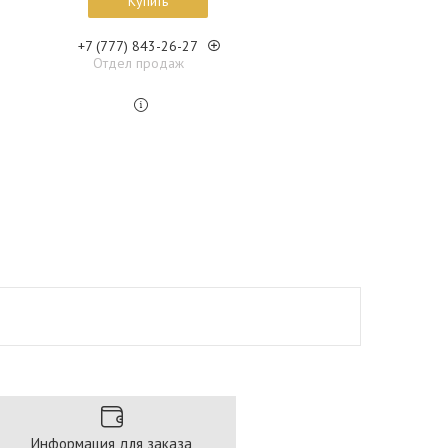
Купить
+7 (777) 843-26-27
Отдел продаж
Информация для заказа