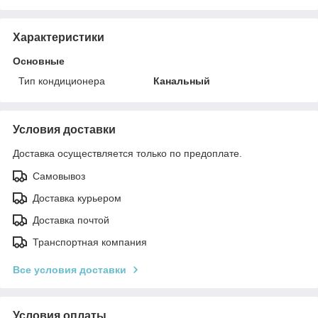
Характеристики
Основные
Тип кондиционера
Канальный
Условия доставки
Доставка осуществляется только по предоплате.
Самовывоз
Доставка курьером
Доставка почтой
Транспортная компания
Все условия доставки
Условия оплаты