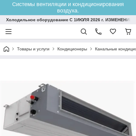
Системы вентиляции и кондиционирования
воздуха.
Холодильное оборудование С 1ИЮЛЯ 2026 г. ИЗМЕНЕНИЕ 
Товары и услуги
Кондиционеры
Канальные кондици