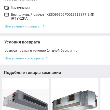
Наличными
Безналичный расчет- KZ8096502F0015519377 БИК
IRTYKZKA
Все условия оплаты
Условия возврата
Возврат товара в течение 14 дней бесплатно
Все условия возврата
Подобные товары компании