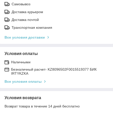
Самовывоз
Доставка курьером
Доставка почтой
Транспортная компания
Все условия доставки
Условия оплаты
Наличными
Безналичный расчет- KZ8096502F0015519377 БИК
IRTYKZKA
Все условия оплаты
Условия возврата
Возврат товара в течение 14 дней бесплатно