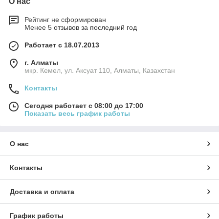
О нас
Рейтинг не сформирован
Менее 5 отзывов за последний год
Работает с 18.07.2013
г. Алматы
мкр. Кемел, ул. Аксуат 110, Алматы, Казахстан
Контакты
Сегодня работает с 08:00 до 17:00
Показать весь график работы
О нас
Контакты
Доставка и оплата
График работы