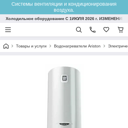
Системы вентиляции и кондиционирования
воздуха.
Холодильное оборудование С 1ИЮЛЯ 2026 г. ИЗМЕНЕНИЕ 
Товары и услуги
Водонагреватели Ariston
Электриче