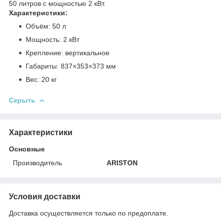
50 литров с мощностью 2 кВт.
Характеристики:
Объём: 50 л
Мощность: 2 кВт
Крепление: вертикальное
Габариты: 837×353×373 мм
Вес: 20 кг
Скрыть
Характеристики
Основные
Производитель
ARISTON
Условия доставки
Доставка осуществляется только по предоплате.