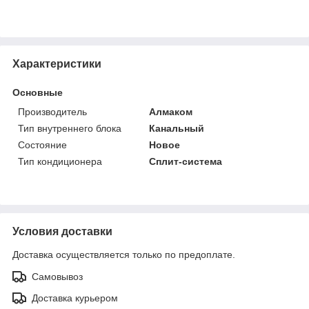
Характеристики
Основные
Производитель
Алмаком
Тип внутреннего блока
Канальный
Состояние
Новое
Тип кондиционера
Сплит-система
Условия доставки
Доставка осуществляется только по предоплате.
Самовывоз
Доставка курьером