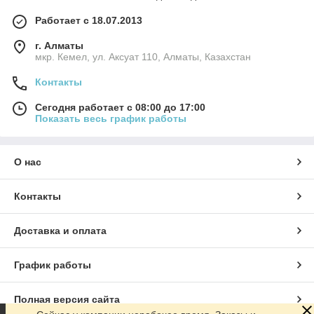
Работает с 18.07.2013
г. Алматы
мкр. Кемел, ул. Аксуат 110, Алматы, Казахстан
Контакты
Сегодня работает с 08:00 до 17:00
Показать весь график работы
О нас
Контакты
Доставка и оплата
График работы
Полная версия сайта