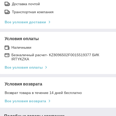
Доставка почтой
Транспортная компания
Все условия доставки
Условия оплаты
Наличными
Безналичный расчет- KZ8096502F0015519377 БИК
IRTYKZKA
Все условия оплаты
Условия возврата
Возврат товара в течение 14 дней бесплатно
Все условия возврата