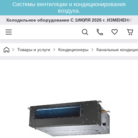
Системы вентиляции и кондиционирования
воздуха.
Холодильное оборудование С 1ИЮЛЯ 2026 г. ИЗМЕНЕНИЕ 
Товары и услуги
Кондиционеры
Канальные кондици