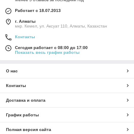
Работает с 18.07.2013
г. Алматы
мкр. Кемел, ул. Аксуат 110, Алматы, Казахстан
Контакты
Сегодня работает с 08:00 до 17:00
Показать весь график работы
О нас
Контакты
Доставка и оплата
График работы
Полная версия сайта