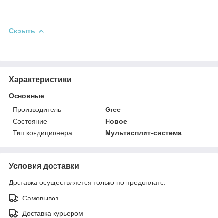
Скрыть
Характеристики
Основные
Производитель
Gree
Состояние
Новое
Тип кондиционера
Мультисплит-система
Условия доставки
Доставка осуществляется только по предоплате.
Самовывоз
Доставка курьером