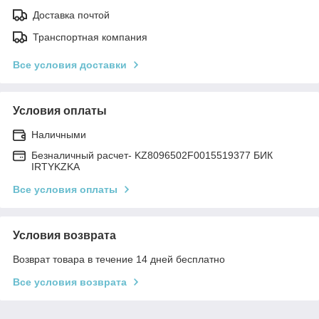
Доставка почтой
Транспортная компания
Все условия доставки
Условия оплаты
Наличными
Безналичный расчет- KZ8096502F0015519377 БИК
IRTYKZKA
Все условия оплаты
Условия возврата
Возврат товара в течение 14 дней бесплатно
Все условия возврата