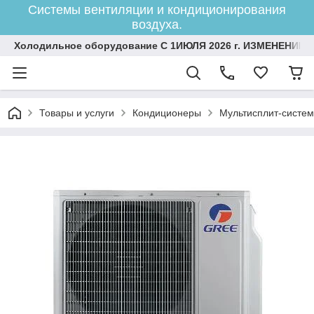
Системы вентиляции и кондиционирования
воздуха.
Холодильное оборудование С 1ИЮЛЯ 2026 г. ИЗМЕНЕНИЕ 
Товары и услуги
Кондиционеры
Мультисплит-систе