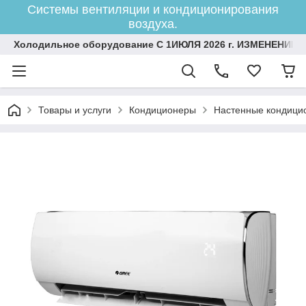
Системы вентиляции и кондиционирования
воздуха.
Холодильное оборудование С 1ИЮЛЯ 2026 г. ИЗМЕНЕНИЕ 
Товары и услуги
Кондиционеры
Настенные кондици