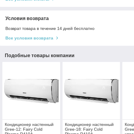
Условия возврата
Возврат товара в течение 14 дней бесплатно
Все условия возврата
Подобные товары компании
Кондиционер настенный
Кондиционер настенный
Кон
Gree-12: Fairy Cold
Gree-18: Fairy Cold
Gree