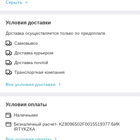
Скрыть
Условия доставки
Доставка осуществляется только по предоплате.
Самовывоз
Доставка курьером
Доставка почтой
Транспортная компания
Все условия доставки
Условия оплаты
Наличными
Безналичный расчет- KZ8096502F0015519377 БИК
IRTYKZKA
Все условия оплаты