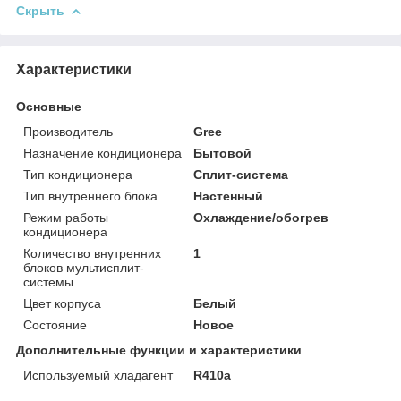
Скрыть
Характеристики
Основные
Производитель
Gree
Назначение кондиционера
Бытовой
Тип кондиционера
Сплит-система
Тип внутреннего блока
Настенный
Режим работы
Охлаждение/обогрев
кондиционера
Количество внутренних
1
блоков мультисплит-
системы
Цвет корпуса
Белый
Состояние
Новое
Дополнительные функции и характеристики
Используемый хладагент
R410a