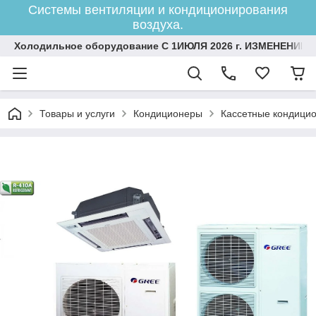
Системы вентиляции и кондиционирования
воздуха.
Холодильное оборудование С 1ИЮЛЯ 2026 г. ИЗМЕНЕНИЕ 
Товары и услуги
Кондиционеры
Кассетные кондици