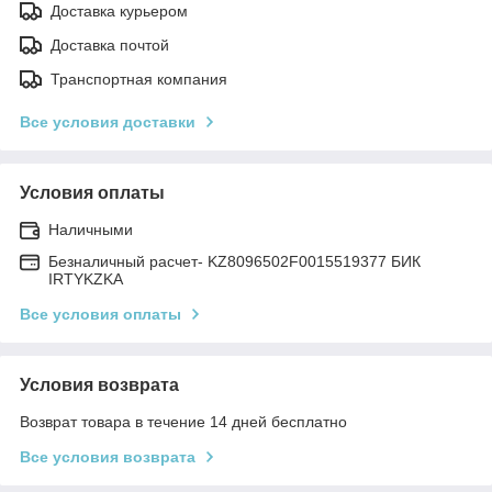
Доставка курьером
Доставка почтой
Транспортная компания
Все условия доставки
Условия оплаты
Наличными
Безналичный расчет- KZ8096502F0015519377 БИК
IRTYKZKA
Все условия оплаты
Условия возврата
Возврат товара в течение 14 дней бесплатно
Все условия возврата