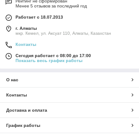
Рейтинг не сформирован
Менее 5 отзывов за последний год
Работает с 18.07.2013
г. Алматы
мкр. Кемел, ул. Аксуат 110, Алматы, Казахстан
Контакты
Сегодня работает с 08:00 до 17:00
Показать весь график работы
О нас
Контакты
Доставка и оплата
График работы