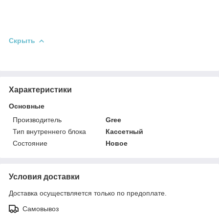
Скрыть
Характеристики
Основные
Производитель
Gree
Тип внутреннего блока
Кассетный
Состояние
Новое
Условия доставки
Доставка осуществляется только по предоплате.
Самовывоз