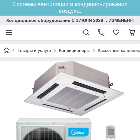
Системы вентиляции и кондиционирования
воздуха.
Холодильное оборудование С 1ИЮЛЯ 2026 г. ИЗМЕНЕНИЕ 
Товары и услуги
Кондиционеры
Кассетные кондици