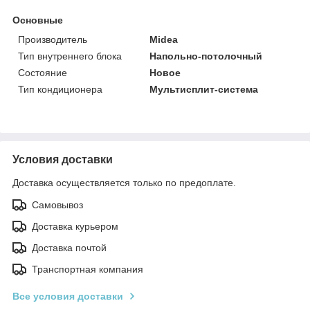
Основные
Производитель
Midea
Тип внутреннего блока
Напольно-потолочный
Состояние
Новое
Тип кондиционера
Мультисплит-система
Условия доставки
Доставка осуществляется только по предоплате.
Самовывоз
Доставка курьером
Доставка почтой
Транспортная компания
Все условия доставки