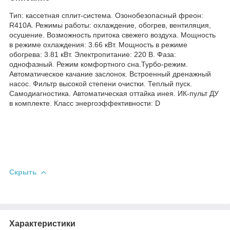
Тип: кассетная сплит-система. Озонобезопасный фреон:
R410A. Режимы работы: охлаждение, обогрев, вентиляция,
осушение. Возможность притока свежего воздуха. Мощность
в режиме охлаждения: 3.66 кВт. Мощность в режиме
обогрева: 3.81 кВт. Электропитание: 220 В. Фаза:
однофазный. Режим комфортного сна.Турбо-режим.
Автоматическое качание заслонок. Встроенный дренажный
насос. Фильтр высокой степени очистки. Теплый пуск.
Самодиагностика. Автоматическая оттайка инея. ИК-пульт ДУ
в комплекте. Класс энергоэффективности: D
Скрыть
Характеристики