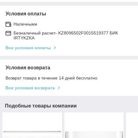
Условия оплаты
Наличными
Безналичный расчет- KZ8096502F0015519377 БИК
IRTYKZKA
Все условия оплаты
Условия возврата
Возврат товара в течение 14 дней бесплатно
Все условия возврата
Подобные товары компании