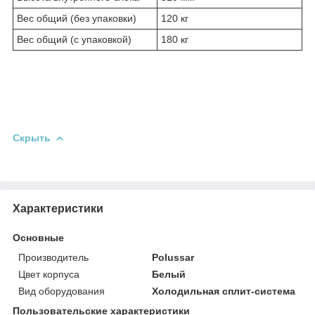
Вес общий (без упаковки)
120 кг
Вес общий (с упаковкой)
180 кг
Скрыть
Характеристики
Основные
Производитель
Polussar
Цвет корпуса
Белый
Вид оборудования
Холодильная сплит-система
Пользовательские характеристики