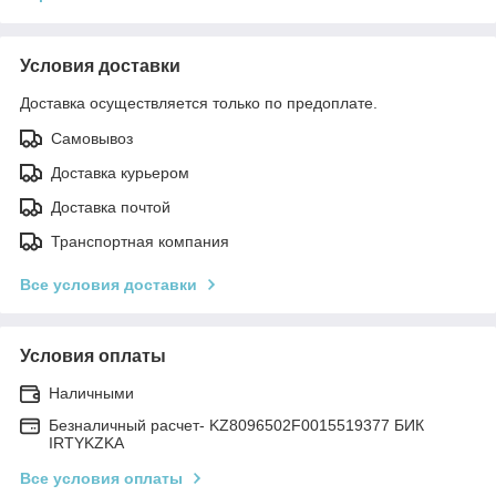
Условия доставки
Доставка осуществляется только по предоплате.
Самовывоз
Доставка курьером
Доставка почтой
Транспортная компания
Все условия доставки
Условия оплаты
Наличными
Безналичный расчет- KZ8096502F0015519377 БИК
IRTYKZKA
Все условия оплаты