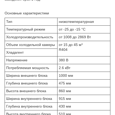
Основные характеристики
Тип
низкотемпературная
Температурный режим
от -25 до -15 °C
Холодопроизводительность
от 1008 до 2869 Вт
Объем холодильной камеры
от 15 до 45 м³
R404
Хладагент
Напряжение
380 В
Потребляемая мощность
2.6 кВт
Ширина внешнего блока
1000 мм
Глубина внешнего блока
475 мм
Высота внешнего блока
860 мм
Ширина внутреннего блока
915 мм
Глубина внутреннего блока
430 мм
Высота внутреннего блока
510 мм