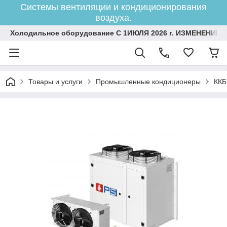
Системы вентиляции и кондиционирования
воздуха.
Холодильное оборудование С 1ИЮЛЯ 2026 г. ИЗМЕНЕНИЕ 
Товары и услуги
Промышленные кондиционеры
ККБ