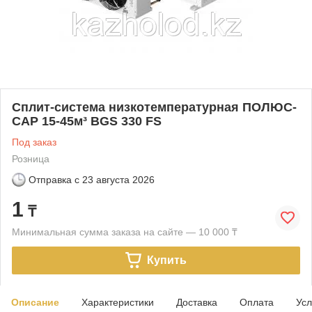
Сплит-система низкотемпературная ПОЛЮС-
САР 15-45м³ BGS 330 FS
Под заказ
Розница
Отправка с
23 августа 2026
1
₸
Минимальная сумма заказа на сайте — 10 000 ₸
Купить
Описание
Характеристики
Доставка
Оплата
Усл