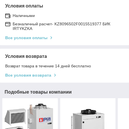
Условия оплаты
Наличными
Безналичный расчет- KZ8096502F0015519377 БИК
IRTYKZKA
Все условия оплаты
Условия возврата
Возврат товара в течение 14 дней бесплатно
Все условия возврата
Подобные товары компании