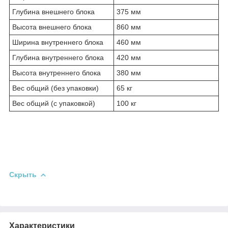
Глубина внешнего блока
375 мм
Высота внешнего блока
860 мм
Ширина внутреннего блока
460 мм
Глубина внутреннего блока
420 мм
Высота внутреннего блока
380 мм
Вес общий (без упаковки)
65 кг
Вес общий (с упаковкой)
100 кг
Скрыть
Характеристики