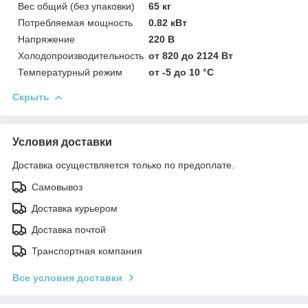
Вес общий (без упаковки)
65 кг
Потребляемая мощность
0.82 кВт
Напряжение
220 B
Холодопроизводительность
от 820 до 2124 Вт
Температурный режим
от -5 до 10 °C
Скрыть
Условия доставки
Доставка осуществляется только по предоплате.
Самовывоз
Доставка курьером
Доставка почтой
Транспортная компания
Все условия доставки