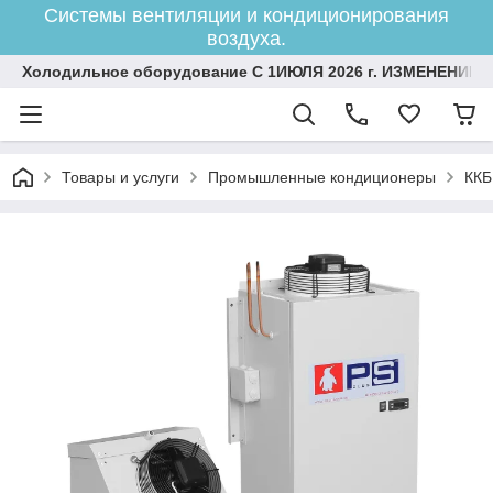
Системы вентиляции и кондиционирования
воздуха.
Холодильное оборудование С 1ИЮЛЯ 2026 г. ИЗМЕНЕНИЕ 
Товары и услуги
Промышленные кондиционеры
ККБ