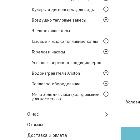
Кулеры и диспенсеры для воды
Воздушно тепловые завесы
Электроконвекторы
Газовые и жидко топливные котлы
Горелки и насосы
Установка и ремонт кондиционеров
Водонагреватели Ariston
Тепловое оборудование
Мини холодильники (холодильники
для косметики)
О нас
Отзывы
Доставка и оплата