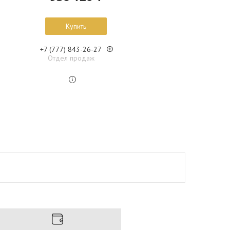
Купить
+7 (777) 843-26-27
Отдел продаж