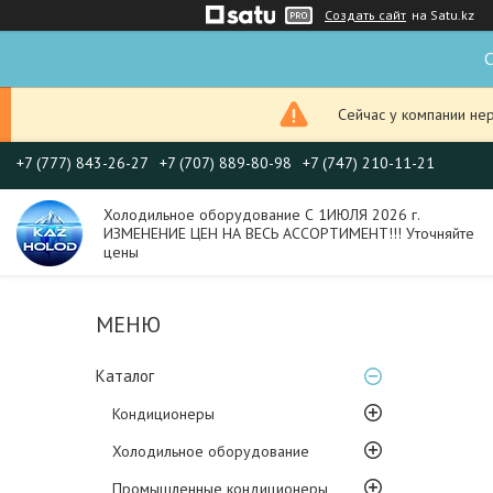
Создать сайт
на Satu.kz
С
Сейчас у компании не
+7 (777) 843-26-27
+7 (707) 889-80-98
+7 (747) 210-11-21
Холодильное оборудование С 1ИЮЛЯ 2026 г.
ИЗМЕНЕНИЕ ЦЕН НА ВЕСЬ АССОРТИМЕНТ!!! Уточняйте
цены
Каталог
Кондиционеры
Холодильное оборудование
Промышленные кондиционеры