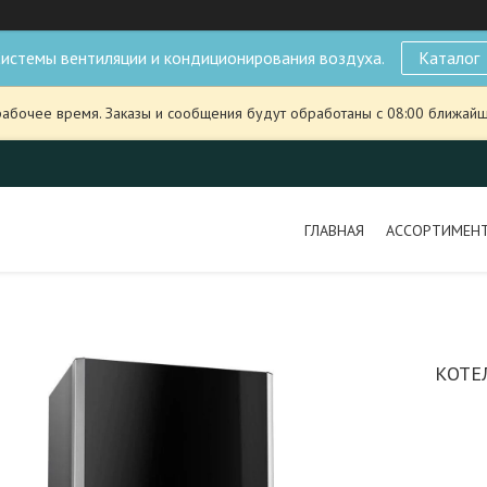
истемы вентиляции и кондиционирования воздуха.
Каталог
рабочее время. Заказы и сообщения будут обработаны с 08:00 ближайше
ГЛАВНАЯ
АССОРТИМЕН
КОТЕ