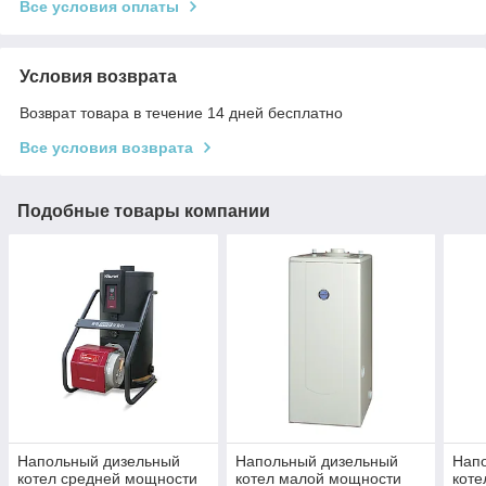
Все условия оплаты
Условия возврата
Возврат товара в течение 14 дней бесплатно
Все условия возврата
Подобные товары компании
Напольный дизельный
Напольный дизельный
Нап
котел средней мощности
котел малой мощности
коте