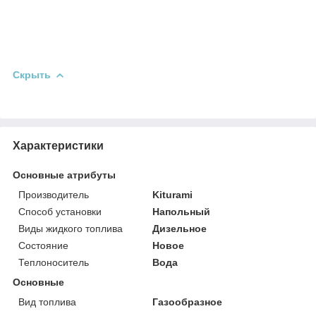
Скрыть
Характеристики
Основные атрибуты
Производитель
Kiturami
Способ установки
Напольный
Виды жидкого топлива
Дизельное
Состояние
Новое
Теплоноситель
Вода
Основные
Вид топлива
Газообразное