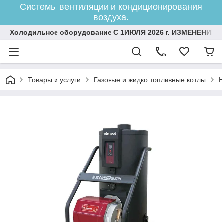
Системы вентиляции и кондиционирования
воздуха.
Холодильное оборудование С 1ИЮЛЯ 2026 г. ИЗМЕНЕНИЕ 
Товары и услуги
Газовые и жидко топливные котлы