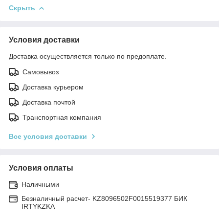
Скрыть
Условия доставки
Доставка осуществляется только по предоплате.
Самовывоз
Доставка курьером
Доставка почтой
Транспортная компания
Все условия доставки
Условия оплаты
Наличными
Безналичный расчет- KZ8096502F0015519377 БИК
IRTYKZKA