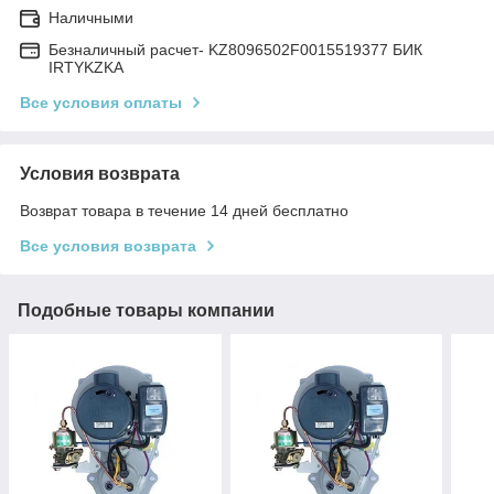
Наличными
Безналичный расчет- KZ8096502F0015519377 БИК
IRTYKZKA
Все условия оплаты
Условия возврата
Возврат товара в течение 14 дней бесплатно
Все условия возврата
Подобные товары компании