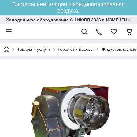
Системы вентиляции и кондиционирования
воздуха.
Холодильное оборудование С 1ИЮЛЯ 2026 г. ИЗМЕНЕНИЕ 
Товары и услуги
Горелки и насосы
Жидкотопливные 