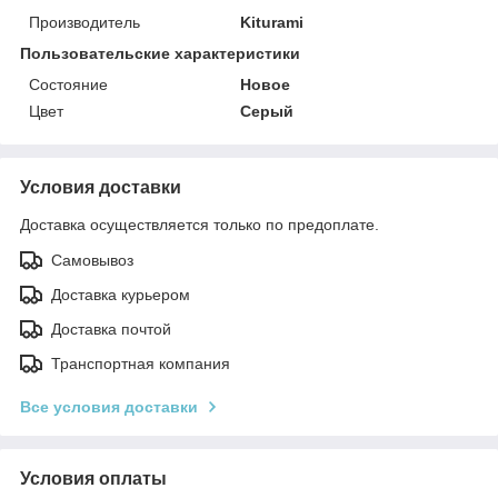
Производитель
Kiturami
Пользовательские характеристики
Состояние
Новое
Цвет
Серый
Условия доставки
Доставка осуществляется только по предоплате.
Самовывоз
Доставка курьером
Доставка почтой
Транспортная компания
Все условия доставки
Условия оплаты