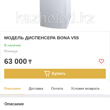
МОДЕЛЬ ДИСПЕНСЕРА BONA V55
В наличии
Розница
63 000
₸
Купить
Описание
Доставка
Оплата
Условия возврата
Описание