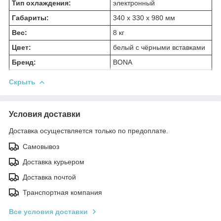
Тип охлаждения:
электронный
Габариты:
340 х 330 х 980 мм
Вес:
8 кг
Цвет:
белый с чёрными вставками
Бренд:
BONA
Скрыть
Условия доставки
Доставка осуществляется только по предоплате.
Самовывоз
Доставка курьером
Доставка почтой
Транспортная компания
Все условия доставки