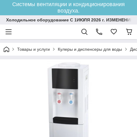
Системы вентиляции и кондиционирования
воздуха.
Холодильное оборудование С 1ИЮЛЯ 2026 г. ИЗМЕНЕНИЕ 
Товары и услуги
Кулеры и диспенсеры для воды
Дис