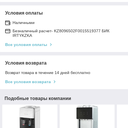
Условия оплаты
Наличными
Безналичный расчет- KZ8096502F0015519377 БИК
IRTYKZKA
Все условия оплаты
Условия возврата
Возврат товара в течение 14 дней бесплатно
Все условия возврата
Подобные товары компании