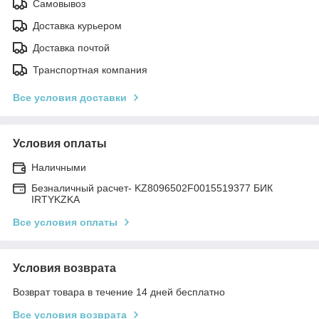
Самовывоз
Доставка курьером
Доставка почтой
Транспортная компания
Все условия доставки
Условия оплаты
Наличными
Безналичный расчет- KZ8096502F0015519377 БИК
IRTYKZKA
Все условия оплаты
Условия возврата
Возврат товара в течение 14 дней бесплатно
Все условия возврата