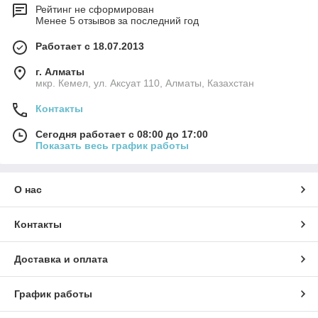
Рейтинг не сформирован
Менее 5 отзывов за последний год
Работает с 18.07.2013
г. Алматы
мкр. Кемел, ул. Аксуат 110, Алматы, Казахстан
Контакты
Сегодня работает с 08:00 до 17:00
Показать весь график работы
О нас
Контакты
Доставка и оплата
График работы