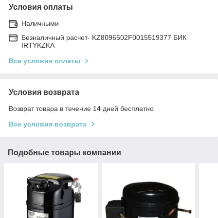
Условия оплаты
Наличными
Безналичный расчет- KZ8096502F0015519377 БИК
IRTYKZKA
Все условия оплаты
Условия возврата
Возврат товара в течение 14 дней бесплатно
Все условия возврата
Подобные товары компании