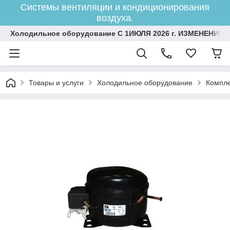
Системы вентиляции и кондиционирования
воздуха.
Холодильное оборудование С 1ИЮЛЯ 2026 г. ИЗМЕНЕНИЕ 
Товары и услуги
Холодильное оборудование
Компле