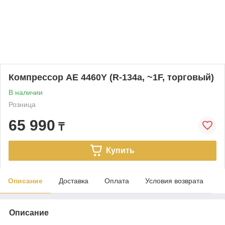
Компрессор AE 4460Y (R-134a, ~1F, торговый)
В наличии
Розница
65 990
₸
Купить
Описание
Доставка
Оплата
Условия возврата
Описание