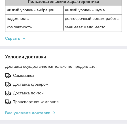
Пользовательские характеристики
низкий уровень вибрации
низкий уровень шума
надежность
долгосрочный режим работы
компактность
занимает мало место
Скрыть
Условия доставки
Доставка осуществляется только по предоплате.
Самовывоз
Доставка курьером
Доставка почтой
Транспортная компания
Все условия доставки