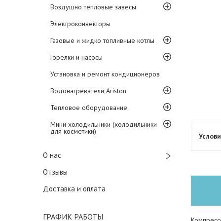
Воздушно тепловые завесы
Электроконвекторы
Газовые и жидко топливные котлы
Горелки и насосы
Установка и ремонт кондиционеров
Водонагреватели Ariston
Тепловое оборудование
Мини холодильники (холодильники
для косметики)
О нас
Отзывы
Доставка и оплата
ГРАФИК РАБОТЫ
Компрессо