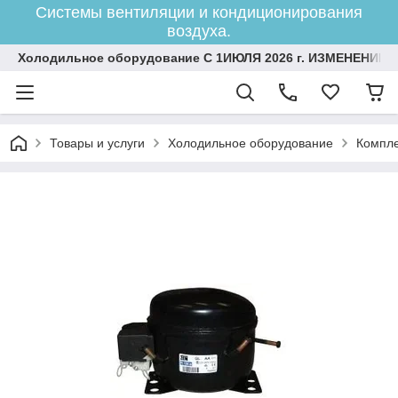
Системы вентиляции и кондиционирования
воздуха.
Холодильное оборудование С 1ИЮЛЯ 2026 г. ИЗМЕНЕНИЕ 
Товары и услуги
Холодильное оборудование
Компле