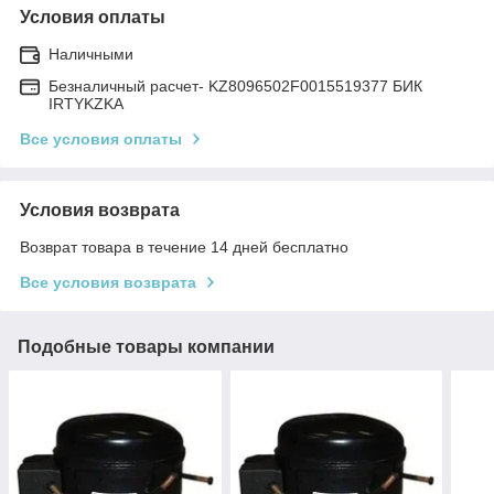
Условия оплаты
Наличными
Безналичный расчет- KZ8096502F0015519377 БИК
IRTYKZKA
Все условия оплаты
Условия возврата
Возврат товара в течение 14 дней бесплатно
Все условия возврата
Подобные товары компании