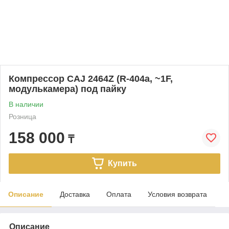
Компрессор CAJ 2464Z (R-404a, ~1F,
модулькамера) под пайку
В наличии
Розница
158 000
₸
Купить
Описание
Доставка
Оплата
Условия возврата
Описание