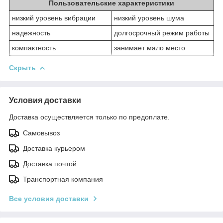
Пользовательские характеристики
низкий уровень вибрации
низкий уровень шума
надежность
долгосрочный режим работы
компактность
занимает мало место
Скрыть
Условия доставки
Доставка осуществляется только по предоплате.
Самовывоз
Доставка курьером
Доставка почтой
Транспортная компания
Все условия доставки