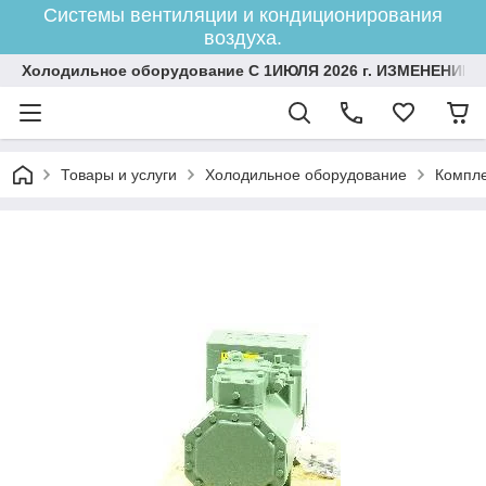
Системы вентиляции и кондиционирования
воздуха.
Холодильное оборудование С 1ИЮЛЯ 2026 г. ИЗМЕНЕНИЕ 
Товары и услуги
Холодильное оборудование
Компле