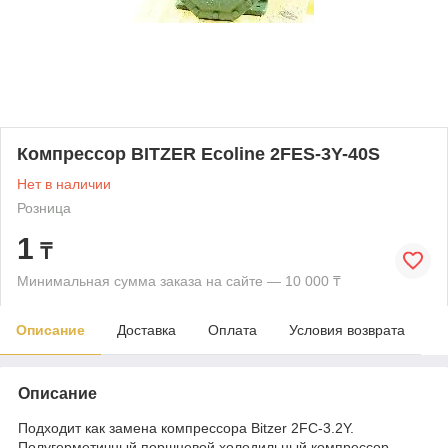
Компрессор BITZER Ecoline 2FES-3Y-40S
Нет в наличии
Розница
1
₸
Минимальная сумма заказа на сайте — 10 000 ₸
Описание
Доставка
Оплата
Условия возврата
Описание
Подходит как замена компрессора Bitzer 2FC-3.2Y.
Полугерметичный поршневой холодильный компрессор