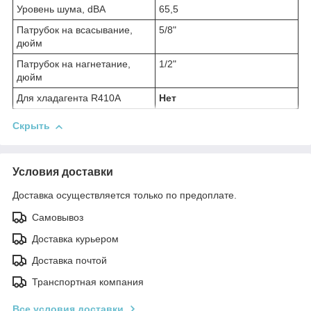
Уровень шума, dBA
65,5
Патрубок на всасывание,
5/8"
дюйм
Патрубок на нагнетание,
1/2"
дюйм
Для хладагента R410A
Нет
Скрыть
Условия доставки
Доставка осуществляется только по предоплате.
Самовывоз
Доставка курьером
Доставка почтой
Транспортная компания
Все условия доставки