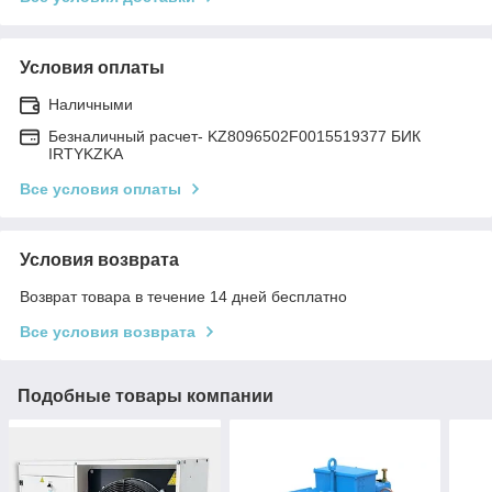
Условия оплаты
Наличными
Безналичный расчет- KZ8096502F0015519377 БИК
IRTYKZKA
Все условия оплаты
Условия возврата
Возврат товара в течение 14 дней бесплатно
Все условия возврата
Подобные товары компании