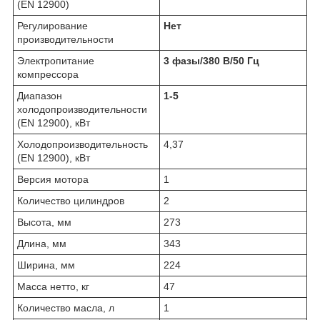
(EN 12900)
Регулирование
Нет
производительности
Электропитание
3 фазы/380 В/50 Гц
компрессора
Диапазон
1-5
холодопроизводительности
(EN 12900), кВт
Холодопроизводительность
4,37
(EN 12900), кВт
Версия мотора
1
Количество цилиндров
2
Высота, мм
273
Длина, мм
343
Ширина, мм
224
Масса нетто, кг
47
Количество масла, л
1