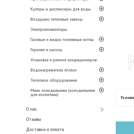
Кулеры и диспенсеры для воды
Воздушно тепловые завесы
Электроконвекторы
Газовые и жидко топливные котлы
Горелки и насосы
Установка и ремонт кондиционеров
Водонагреватели Ariston
Тепловое оборудование
Мини холодильники (холодильники
для косметики)
О нас
Отзывы
Доставка и оплата