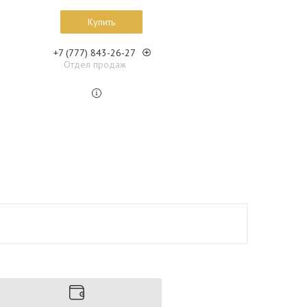
Купить
+7 (777) 843-26-27
Отдел продаж