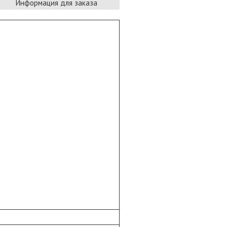
Информация для заказа