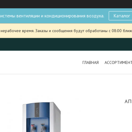
истемы вентиляции и кондиционирования воздуха.
Каталог
 нерабочее время. Заказы и сообщения будут обработаны с 08:00 ближ
ГЛАВНАЯ
АССОРТИМЕН
АП