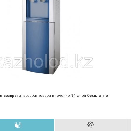
возврат товара в течение 14 дней
бесплатно