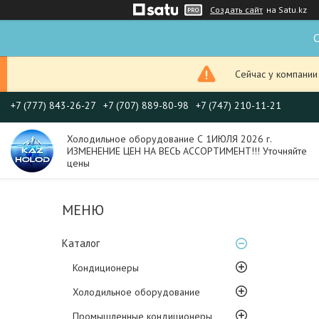
Создать сайт
на Satu.kz
С
Сейчас у компании
+7 (777) 843-26-27
+7 (707) 889-80-98
+7 (747) 210-11-21
Холодильное оборудование С 1ИЮЛЯ 2026 г.
ИЗМЕНЕНИЕ ЦЕН НА ВЕСЬ АССОРТИМЕНТ!!! Уточняйте
цены
Каталог
Кондиционеры
Холодильное оборудование
Промышленные кондиционеры