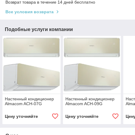
Возврат товара в течение 14 дней бесплатно
Все условия возврата
Подобные услуги компании
Настенный кондиционер
Настенный кондиционер
Нас
Almacom ACH-07G
Almacom ACH-09G
Alm
Цену уточняйте
Цену уточняйте
Цен