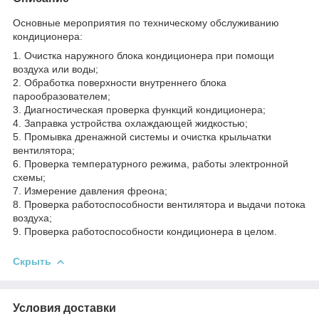
Основные мероприятия по техническому обслуживанию
кондиционера:
1. Очистка наружного блока кондиционера при помощи
воздуха или воды;
2. Обработка поверхности внутреннего блока
парообразователем;
3. Диагностическая проверка функций кондиционера;
4. Заправка устройства охлаждающей жидкостью;
5. Промывка дренажной системы и очистка крыльчатки
вентилятора;
6. Проверка температурного режима, работы электронной
схемы;
7. Измерение давления фреона;
8. Проверка работоспособности вентилятора и выдачи потока
воздуха;
9. Проверка работоспособности кондиционера в целом.
Скрыть
Условия доставки