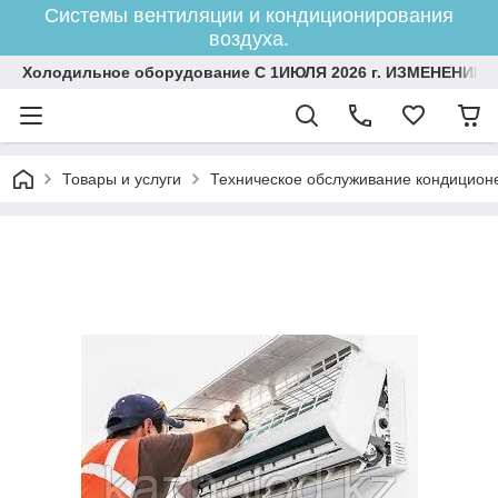
Системы вентиляции и кондиционирования
воздуха.
Холодильное оборудование С 1ИЮЛЯ 2026 г. ИЗМЕНЕНИЕ 
Товары и услуги
Техническое обслуживание кондицион