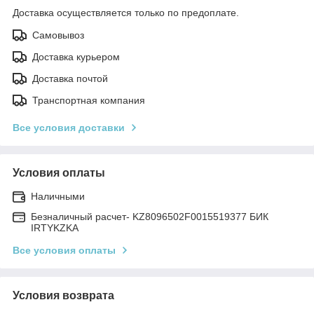
Доставка осуществляется только по предоплате.
Самовывоз
Доставка курьером
Доставка почтой
Транспортная компания
Все условия доставки
Условия оплаты
Наличными
Безналичный расчет- KZ8096502F0015519377 БИК
IRTYKZKA
Все условия оплаты
Условия возврата