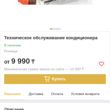
Техническое обслуживание кондиционера
В наличии
Розница
9 990
от
₸
Минимальная сумма заказа на сайте — 10 000 ₸
Купить
Описание
Доставка
Оплата
Условия возврата
Описание