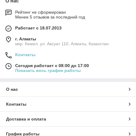
О нас
Рейтинг не сформирован
Менее 5 отзывов за последний год
Работает с 18.07.2013
г. Алматы
мкр. Кемел, ул. Аксуат 110, Алматы, Казахстан
Контакты
Сегодня работает с 08:00 до 17:00
Показать весь график работы
О нас
Контакты
Доставка и оплата
График работы