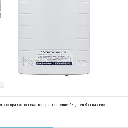
возврат товара в течение 14 дней
бесплатно