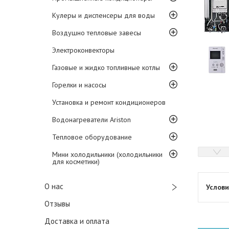
Кулеры и диспенсеры для воды
Воздушно тепловые завесы
Электроконвекторы
Газовые и жидко топливные котлы
Горелки и насосы
Установка и ремонт кондиционеров
Водонагреватели Ariston
Тепловое оборудование
Мини холодильники (холодильники
для косметики)
О нас
Отзывы
Доставка и оплата