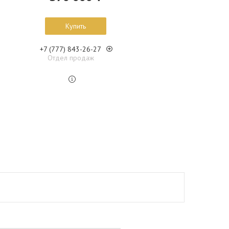
Купить
+7 (777) 843-26-27
Отдел продаж