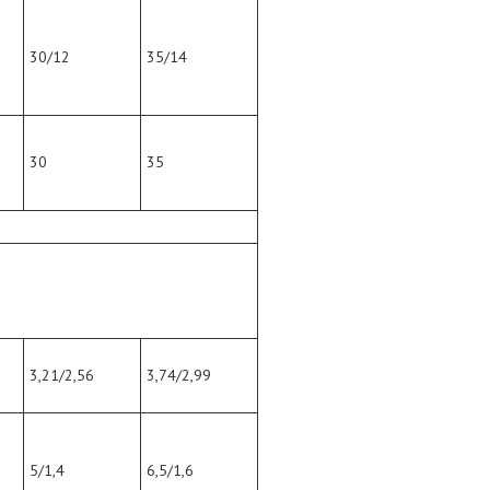
30/12
35/14
30
35
3,21/2,56
3,74/2,99
5/1,4
6,5/1,6