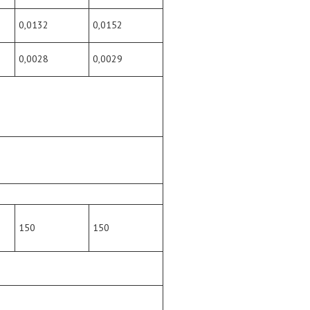
0,0132
0,0152
0,0028
0,0029
150
150