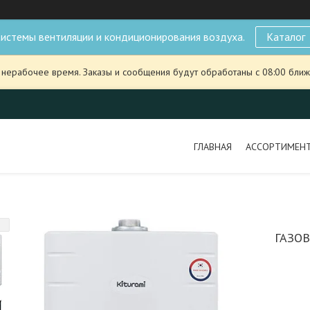
истемы вентиляции и кондиционирования воздуха.
Каталог
 нерабочее время. Заказы и сообщения будут обработаны с 08:00 ближ
ГЛАВНАЯ
АССОРТИМЕН
ГАЗО