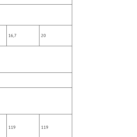
16,7
20
119
119