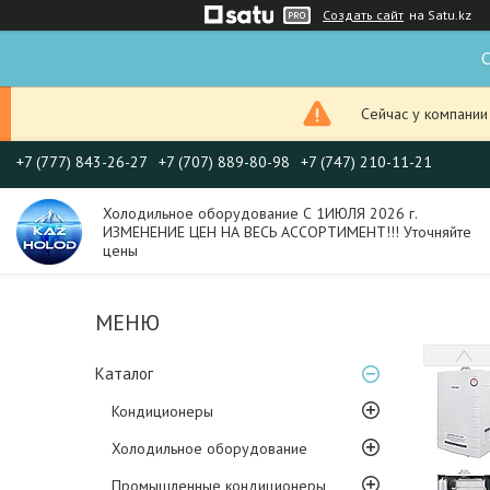
Создать сайт
на Satu.kz
С
Сейчас у компании
+7 (777) 843-26-27
+7 (707) 889-80-98
+7 (747) 210-11-21
Холодильное оборудование С 1ИЮЛЯ 2026 г.
ИЗМЕНЕНИЕ ЦЕН НА ВЕСЬ АССОРТИМЕНТ!!! Уточняйте
цены
Каталог
Кондиционеры
Холодильное оборудование
Промышленные кондиционеры