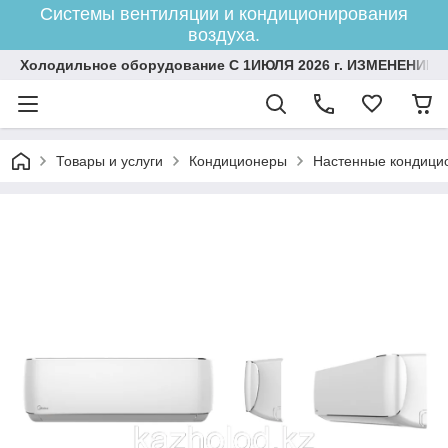
Системы вентиляции и кондиционирования
воздуха.
Холодильное оборудование С 1ИЮЛЯ 2026 г. ИЗМЕНЕНИЕ 
Товары и услуги
Кондиционеры
Настенные кондици