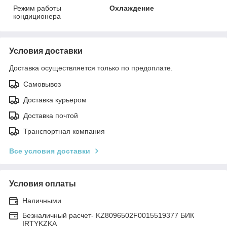
Режим работы
Охлаждение
кондиционера
Условия доставки
Доставка осуществляется только по предоплате.
Самовывоз
Доставка курьером
Доставка почтой
Транспортная компания
Все условия доставки
Условия оплаты
Наличными
Безналичный расчет- KZ8096502F0015519377 БИК
IRTYKZKA