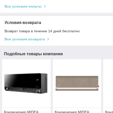
Все условия оплаты
Условия возврата
Возврат товара в течение 14 дней бесплатно
Все условия возврата
Подобные товары компании
Кондиционер MIDEA
Кондиционер MIDEA
Конд