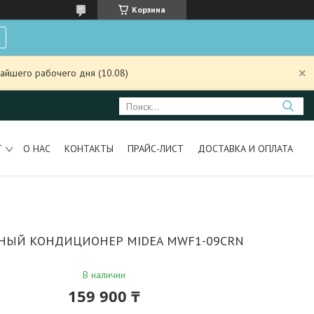
Корзина
айшего рабочего дня (10.08)
Т
О НАС
КОНТАКТЫ
ПРАЙС-ЛИСТ
ДОСТАВКА И ОПЛАТА
НЫЙ КОНДИЦИОНЕР MIDEA MWF1-09CRN
В наличии
159 900 ₸