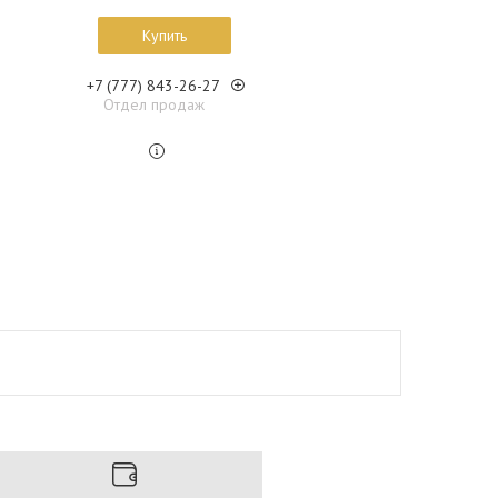
Купить
+7 (777) 843-26-27
Отдел продаж