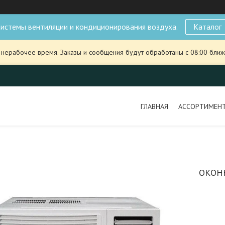
истемы вентиляции и кондиционирования воздуха.
Каталог
 нерабочее время. Заказы и сообщения будут обработаны с 08:00 ближ
ГЛАВНАЯ
АССОРТИМЕН
ОКОН