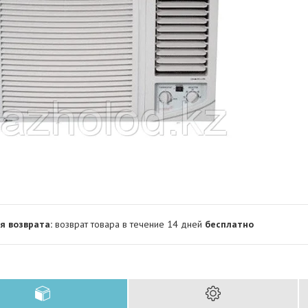
возврат товара в течение 14 дней
бесплатно