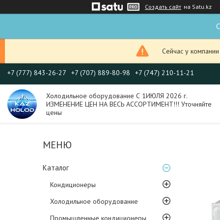
Создать сайт
на Satu.kz
С
Сейчас у компании
+7 (777) 843-26-27
+7 (707) 889-80-98
+7 (747) 210-11-21
Холодильное оборудование С 1ИЮЛЯ 2026 г.
ИЗМЕНЕНИЕ ЦЕН НА ВЕСЬ АССОРТИМЕНТ!!! Уточняйте
цены
Каталог
Кондиционеры
Холодильное оборудование
Промышленные кондиционеры