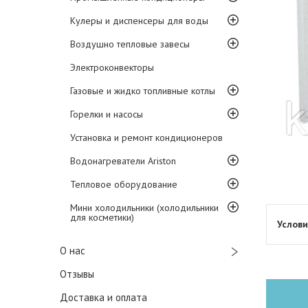
Кулеры и диспенсеры для воды
Воздушно тепловые завесы
Электроконвекторы
Газовые и жидко топливные котлы
Горелки и насосы
Установка и ремонт кондиционеров
Водонагреватели Ariston
Тепловое оборудование
Мини холодильники (холодильники
для косметики)
О нас
Отзывы
Доставка и оплата