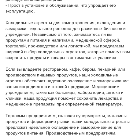
- Прост в установке и обслуживании, что упрощает его
эксплуатацию.
Холодильные агрегаты для камер хранения, охлаждения и
заморозки - идеальное решение для различных бизнесов и
учреждений. Независимо от того, занимаетесь ли вы
продуктами питания и напитками, медицинской сферой,
торговлей, производством или логистикой, мы предлагаем
широкий выбор холодильных агрегатов, которые помогут вам
сохранить продукты и товары в оптимальных условиях.
Если вы владеете рестораном, кафе, баром, пекарней или
производством пищевых продуктов, наши холодильные
агрегаты обеспечат надежное охлаждение и замораживание
ваших ингредиентов и готовой продукции. Медицинским
учреждениям, таким как больницы, лаборатории, аптеки и
клиники, наша продукция поможет сохранить лекарства и
медицинские препараты при определенной температуре.
Торговым предприятиям, включая супермаркеты, магазины
продуктов и фермерские рынки, наши холодильные агрегаты
предложат идеальное охлаждение и замораживание для
продуктов питания. Производственным предприятиям,