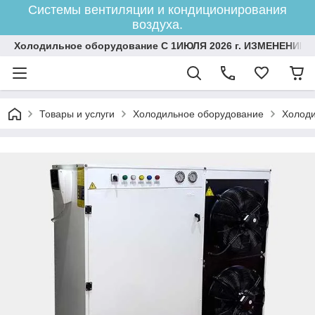
Системы вентиляции и кондиционирования
воздуха.
Холодильное оборудование С 1ИЮЛЯ 2026 г. ИЗМЕНЕНИЕ 
Товары и услуги
Холодильное оборудование
Холоди