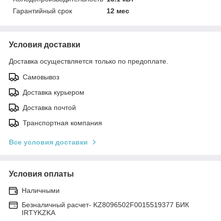
Гарантийный срок
12 мес
Условия доставки
Доставка осуществляется только по предоплате.
Самовывоз
Доставка курьером
Доставка почтой
Транспортная компания
Все условия доставки
Условия оплаты
Наличными
Безналичный расчет- KZ8096502F0015519377 БИК
IRTYKZKA