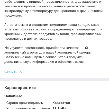
работающим в пищевой промышленности, фармацевтике и
химической промышленности, наши агрегаты обеспечат
контролируемую температуру для хранения сырья и готовой
продукции.
Логистическим и складским компаниям наши холодильные
агрегаты помогут сохранить определенную температуру при
хранении и доставке продуктов питания, фармацевтических
препаратов и других товаров.
Не упустите возможность приобрести качественный
холодильный агрегат для вашей холодильной камеры.
Свяжитесь с нами прямо сейчас, чтобы получить
дополнительную информацию и оформить заказ.
Скрыть
Характеристики
Основные
Страна производитель
Казахстан
Холодопроизводительность
13.1 кВт