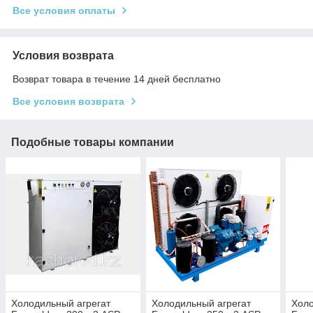
Все условия оплаты
Условия возврата
Возврат товара в течение 14 дней бесплатно
Все условия возврата
Подобные товары компании
Холодильный агрегат
Холодильный агрегат
Холо