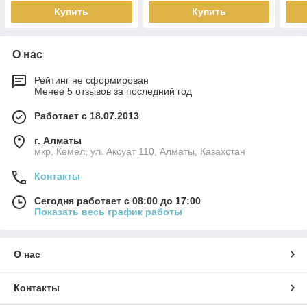
Купить
Купить
О нас
Рейтинг не сформирован
Менее 5 отзывов за последний год
Работает с 18.07.2013
г. Алматы
мкр. Кемел, ул. Аксуат 110, Алматы, Казахстан
Контакты
Сегодня работает с 08:00 до 17:00
Показать весь график работы
О нас
Контакты