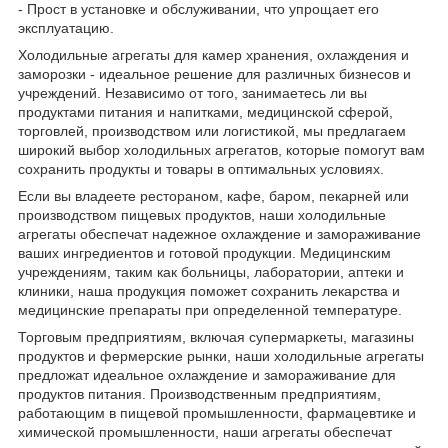
- Прост в установке и обслуживании, что упрощает его
эксплуатацию.
Холодильные агрегаты для камер хранения, охлаждения и
заморозки - идеальное решение для различных бизнесов и
учреждений. Независимо от того, занимаетесь ли вы
продуктами питания и напитками, медицинской сферой,
торговлей, производством или логистикой, мы предлагаем
широкий выбор холодильных агрегатов, которые помогут вам
сохранить продукты и товары в оптимальных условиях.
Если вы владеете рестораном, кафе, баром, пекарней или
производством пищевых продуктов, наши холодильные
агрегаты обеспечат надежное охлаждение и замораживание
ваших ингредиентов и готовой продукции. Медицинским
учреждениям, таким как больницы, лаборатории, аптеки и
клиники, наша продукция поможет сохранить лекарства и
медицинские препараты при определенной температуре.
Торговым предприятиям, включая супермаркеты, магазины
продуктов и фермерские рынки, наши холодильные агрегаты
предложат идеальное охлаждение и замораживание для
продуктов питания. Производственным предприятиям,
работающим в пищевой промышленности, фармацевтике и
химической промышленности, наши агрегаты обеспечат