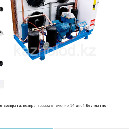
возврат товара в течение 14 дней
бесплатно