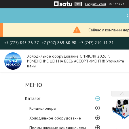
Создать сайт
на Satu.kz
С
Сейчас у компании не
+7 (777) 843-26-27
+7 (707) 889-80-98
+7 (747) 210-11-21
Холодильное оборудование С 1ИЮЛЯ 2026 г.
ИЗМЕНЕНИЕ ЦЕН НА ВЕСЬ АССОРТИМЕНТ!!! Уточняйте
цены
Каталог
Кондиционеры
Холодильное оборудование
Промышленные кондиционеры