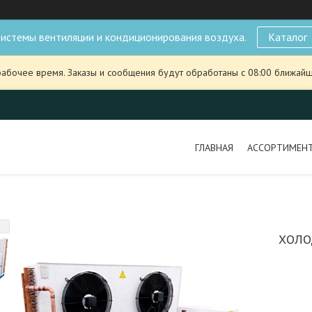
истемы вентиляции и кондиционирования воздуха.
Каталог
рабочее время. Заказы и сообщения будут обработаны с 08:00 ближайше
ГЛАВНАЯ
АССОРТИМЕН
ХОЛО