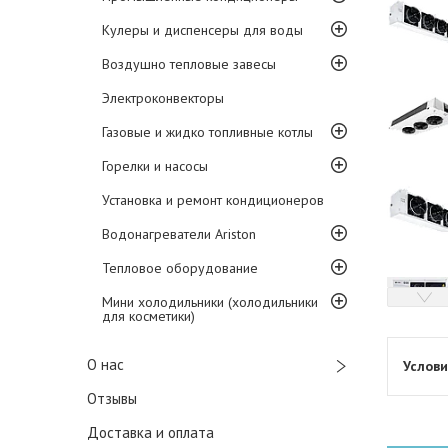
Кулеры и диспенсеры для воды
Воздушно тепловые завесы
Электроконвекторы
Газовые и жидко топливные котлы
Горелки и насосы
Установка и ремонт кондиционеров
Водонагреватели Ariston
Тепловое оборудование
Мини холодильники (холодильники
для косметики)
О нас
Отзывы
Доставка и оплата