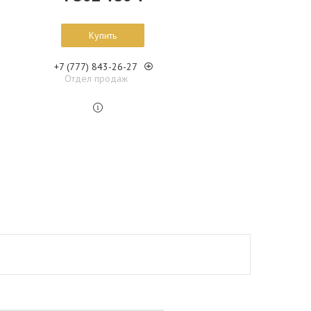
Купить
+7 (777) 843-26-27
Отдел продаж