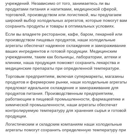
учреждений. Независимо от того, занимаетесь ли вы
продуктами питания и напитками, медицинской сферой,
торговлей, производством или логистикой, мы предлагаем
широкий выбор холодильных агрегатов, которые помогут вам
сохранить продукты и товары в оптимальных условиях.
Если вы владеете рестораном, кафе, баром, пекарней или
производством пищевых продуктов, наши холодильные
агрегаты обеспечат надежное охлаждение и замораживание
ваших ингредиентов и готовой продукции. Медицинским
учреждениям, таким как больницы, лаборатории, аптеки и
клиники, наша продукция поможет сохранить лекарства и
медицинские препараты при определенной температуре.
Торговым предприятиям, включая супермаркеты, магазины
продуктов и фермерские рынки, наши холодильные агрегаты
предложат идеальное охлаждение и замораживание для
продуктов питания. Производственным предприятиям,
работающим в пищевой промышленности, фармацевтике и
химической промышленности, наши агрегаты обеспечат
контролируемую температуру для хранения сырья и готовой
продукции.
Логистическим и складским компаниям наши холодильные
агрегаты помогут сохранить определенную температуру при