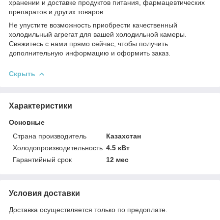
хранении и доставке продуктов питания, фармацевтических
препаратов и других товаров.
Не упустите возможность приобрести качественный
холодильный агрегат для вашей холодильной камеры.
Свяжитесь с нами прямо сейчас, чтобы получить
дополнительную информацию и оформить заказ.
Скрыть
Характеристики
Основные
Страна производитель
Казахстан
Холодопроизводительность
4.5 кВт
Гарантийный срок
12 мес
Условия доставки
Доставка осуществляется только по предоплате.