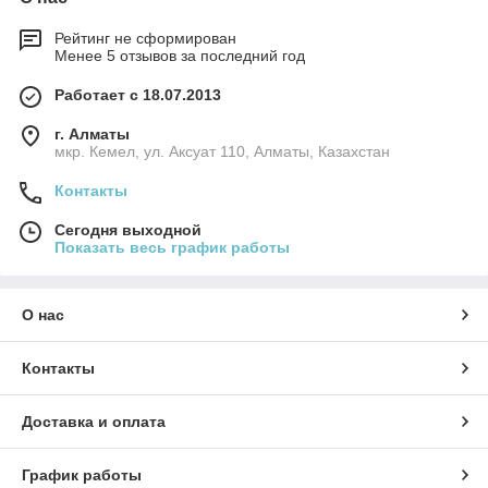
Рейтинг не сформирован
Менее 5 отзывов за последний год
Работает с 18.07.2013
г. Алматы
мкр. Кемел, ул. Аксуат 110, Алматы, Казахстан
Контакты
Сегодня выходной
Показать весь график работы
О нас
Контакты
Доставка и оплата
График работы