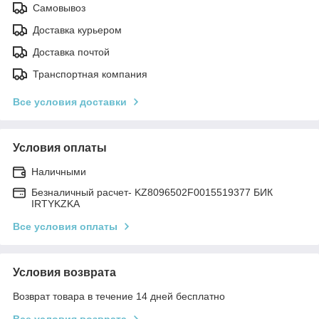
Самовывоз
Доставка курьером
Доставка почтой
Транспортная компания
Все условия доставки
Условия оплаты
Наличными
Безналичный расчет- KZ8096502F0015519377 БИК
IRTYKZKA
Все условия оплаты
Условия возврата
Возврат товара в течение 14 дней бесплатно
Все условия возврата