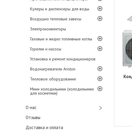
Кулеры и диспенсеры для воды
Воздушно тепловые завесы
Электроконвекторы
Газовые и жидко топливные котлы
Горелки и насосы
Установка и ремонт кондиционеров
Водонагреватели Ariston
Кон
Тепловое оборудование
Мини холодильники (холодильники
для косметики)
О нас
Отзывы
Доставка и оплата