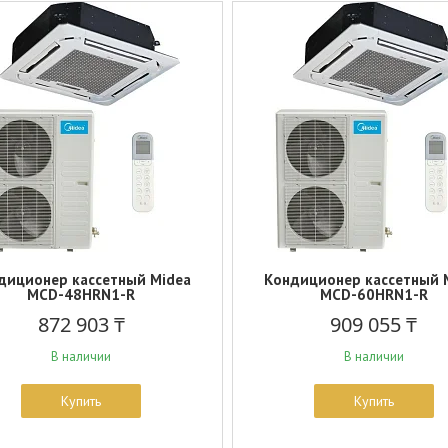
диционер кассетный Midea
Кондиционер кассетный 
MCD-48HRN1-R
MCD-60HRN1-R
872 903 ₸
909 055 ₸
В наличии
В наличии
Купить
Купить