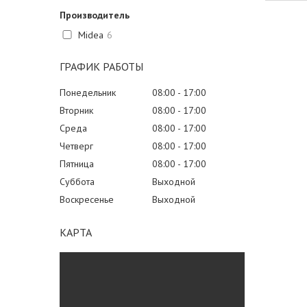
Производитель
Midea
6
ГРАФИК РАБОТЫ
Понедельник
08:00
17:00
Вторник
08:00
17:00
Среда
08:00
17:00
Четверг
08:00
17:00
Пятница
08:00
17:00
Суббота
Выходной
Воскресенье
Выходной
КАРТА