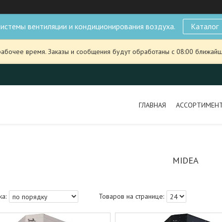
истемы вентиляции и кондиционирования воздуха.
Каталог
рабочее время. Заказы и сообщения будут обработаны с 08:00 ближайше
ГЛАВНАЯ
АССОРТИМЕН
MIDEA