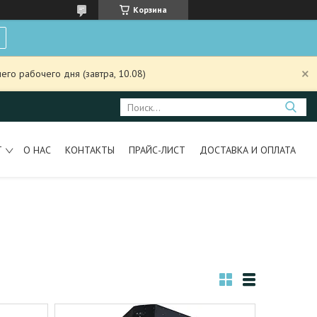
Корзина
го рабочего дня (завтра, 10.08)
Т
О НАС
КОНТАКТЫ
ПРАЙС-ЛИСТ
ДОСТАВКА И ОПЛАТА