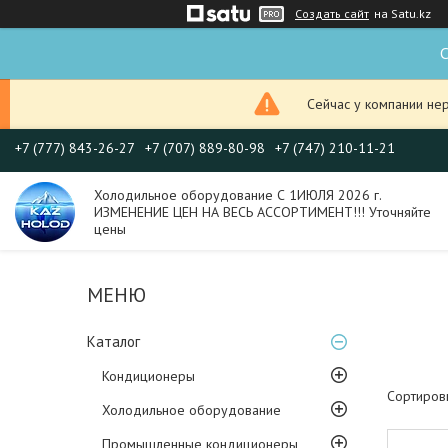
Создать сайт
на Satu.kz
С
Сейчас у компании не
+7 (777) 843-26-27
+7 (707) 889-80-98
+7 (747) 210-11-21
Холодильное оборудование С 1ИЮЛЯ 2026 г.
ИЗМЕНЕНИЕ ЦЕН НА ВЕСЬ АССОРТИМЕНТ!!! Уточняйте
цены
Каталог
Кондиционеры
Холодильное оборудование
Промышленные кондиционеры